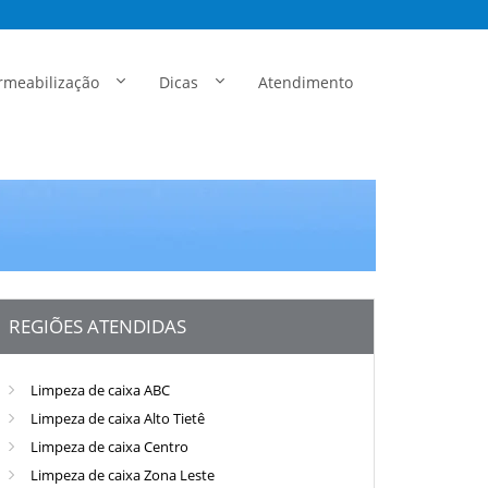
rmeabilização
Dicas
Atendimento
REGIÕES ATENDIDAS
Limpeza de caixa ABC
Limpeza de caixa Alto Tietê
Limpeza de caixa Centro
Limpeza de caixa Zona Leste