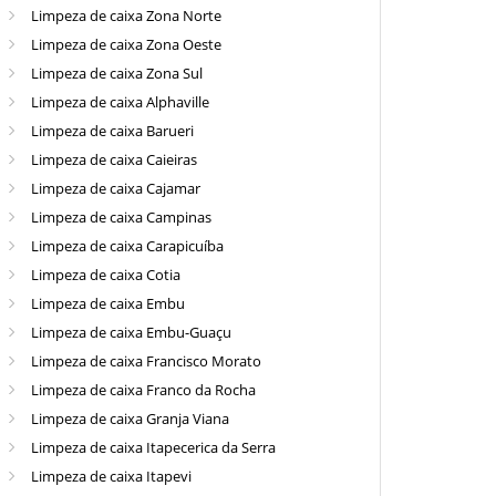
Limpeza de caixa Zona Norte
Limpeza de caixa Zona Oeste
Limpeza de caixa Zona Sul
Limpeza de caixa Alphaville
Limpeza de caixa Barueri
Limpeza de caixa Caieiras
Limpeza de caixa Cajamar
Limpeza de caixa Campinas
Limpeza de caixa Carapicuíba
Limpeza de caixa Cotia
Limpeza de caixa Embu
Limpeza de caixa Embu-Guaçu
Limpeza de caixa Francisco Morato
Limpeza de caixa Franco da Rocha
Limpeza de caixa Granja Viana
Limpeza de caixa Itapecerica da Serra
Limpeza de caixa Itapevi