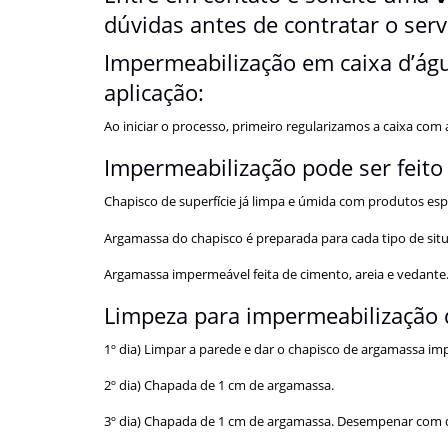
dúvidas antes de contratar o serv
Impermeabilização em caixa d’águ
aplicação:
Ao iniciar o processo, primeiro regularizamos a caixa c
Impermeabilização pode ser feito
Chapisco de superfície já limpa e úmida com produtos espe
Argamassa do chapisco é preparada para cada tipo de situ
Argamassa impermeável feita de cimento, areia e vedante
Limpeza para impermeabilização 
1º dia) Limpar a parede e dar o chapisco de argamassa i
2º dia) Chapada de 1 cm de argamassa.
3º dia) Chapada de 1 cm de argamassa. Desempenar com