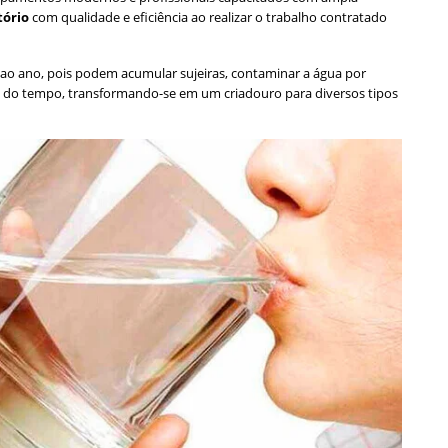
tório
com qualidade e eficiência ao realizar o trabalho contratado
ao ano, pois podem acumular sujeiras, contaminar a água por
 do tempo, transformando-se em um criadouro para diversos tipos